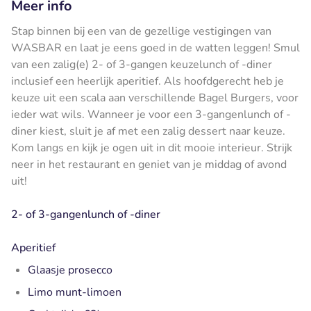
Meer info
Stap binnen bij een van de gezellige vestigingen van
WASBAR en laat je eens goed in de watten leggen! Smul
van een zalig(e) 2- of 3-gangen keuzelunch of -diner
inclusief een heerlijk aperitief. Als hoofdgerecht heb je
keuze uit een scala aan verschillende Bagel Burgers, voor
ieder wat wils. Wanneer je voor een 3-gangenlunch of -
diner kiest, sluit je af met een zalig dessert naar keuze.
Kom langs en kijk je ogen uit in dit mooie interieur. Strijk
neer in het restaurant en geniet van je middag of avond
uit!
2- of 3-gangenlunch of -diner
Aperitief
Glaasje prosecco
Limo munt-limoen