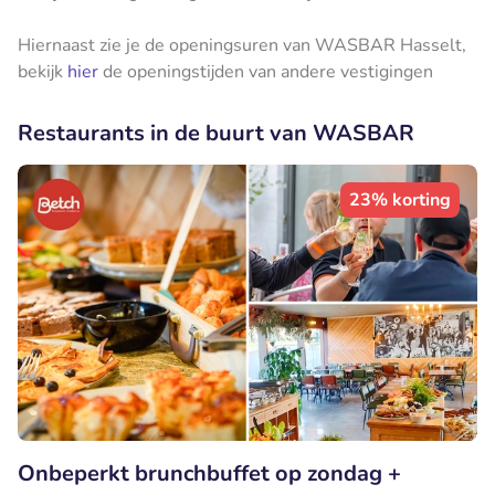
Hiernaast zie je de openingsuren van WASBAR Hasselt,
bekijk
hier
de openingstijden van andere vestigingen
Restaurants in de buurt van WASBAR
23% korting
Onbeperkt brunchbuffet op zondag +