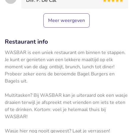
Dhr. F. De Cat
Meer weergeven
Restaurant info
WASBAR is een uniek restaurant om binnen te stappen.
Je kunt er genieten van een lekkere maaltijd op elk
moment van de dag: ontbijt, brunch, lunch tot diner!
Probeer zeker eens de beroemde Bagel Burgers en
Bagels uit.
Multitasken? Bij WASBAR kan je uiteraard ook een wasje
draaien terwijl je afspreekt met vrienden om iets te eten
of te drinken. Kortom: voel je helemaal thuis bij
WASBAR!
Wasje hier nog nooit geweest? Laat je verrassen!