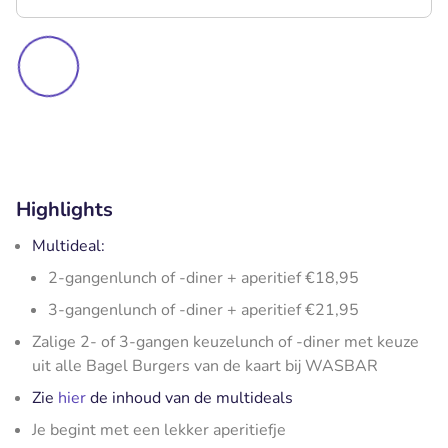
Highlights
Multideal:
2-gangenlunch of -diner + aperitief €18,95
3-gangenlunch of -diner + aperitief €21,95
Zalige 2- of 3-gangen keuzelunch of -diner met keuze
uit alle Bagel Burgers van de kaart bij WASBAR
Zie
hier
de inhoud van de multideals
Je begint met een lekker aperitiefje