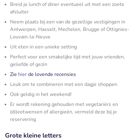
Breid je lunch of diner eventueel uit met een zoete
afsluiter
Neem plaats bij een van de gezellige vestigingen in
Antwerpen, Hasselt, Mechelen, Brugge of Ottignies-
Louvain-la-Neuve
Uit eten in een unieke setting
Perfect voor een smakelijke tijd met jouw vrienden,
geliefde of gezin
Zie
hier
de lovende recensies
Leuk om te combineren met een dagje shoppen
Ook geldig in het weekend!
Er wordt rekening gehouden met vegetariërs en
(di)eetwensen of allergieën, vermeld deze bij je
reservering
Grote kleine letters