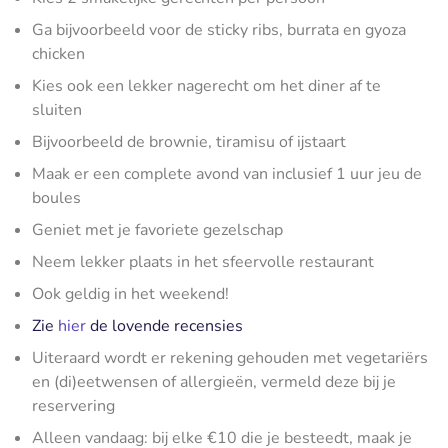
Ga bijvoorbeeld voor de sticky ribs, burrata en gyoza
chicken
Kies ook een lekker nagerecht om het diner af te
sluiten
Bijvoorbeeld de brownie, tiramisu of ijstaart
Maak er een complete avond van inclusief 1 uur jeu de
boules
Geniet met je favoriete gezelschap
Neem lekker plaats in het sfeervolle restaurant
Ook geldig in het weekend!
Zie
hier
de lovende recensies
Uiteraard wordt er rekening gehouden met vegetariërs
en (di)eetwensen of allergieën, vermeld deze bij je
reservering
Alleen vandaag: bij elke €10 die je besteedt, maak je