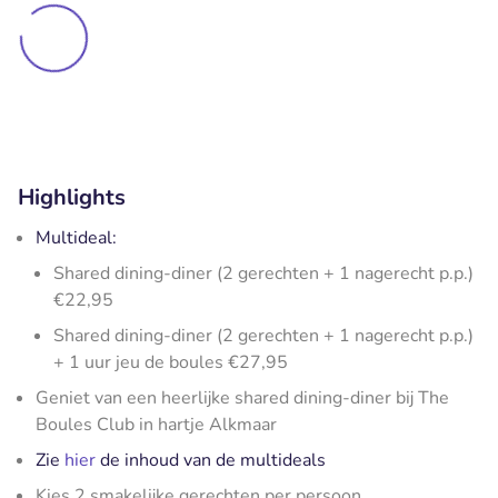
Highlights
Multideal:
Shared dining-diner (2 gerechten + 1 nagerecht p.p.)
€22,95
Shared dining-diner (2 gerechten + 1 nagerecht p.p.)
+ 1 uur jeu de boules €27,95
Geniet van een heerlijke shared dining-diner bij The
Boules Club in hartje Alkmaar
Zie
hier
de inhoud van de multideals
Kies 2 smakelijke gerechten per persoon