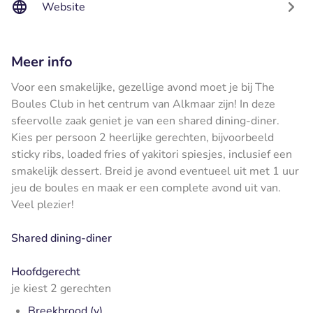
Website
Meer info
Voor een smakelijke, gezellige avond moet je bij The
Boules Club in het centrum van Alkmaar zijn! In deze
sfeervolle zaak geniet je van een shared dining-diner.
Kies per persoon 2 heerlijke gerechten, bijvoorbeeld
sticky ribs, loaded fries of yakitori spiesjes, inclusief een
smakelijk dessert. Breid je avond eventueel uit met 1 uur
jeu de boules en maak er een complete avond uit van.
Veel plezier!
Shared dining-diner
Hoofdgerecht
je kiest 2 gerechten
Breekbrood (v)