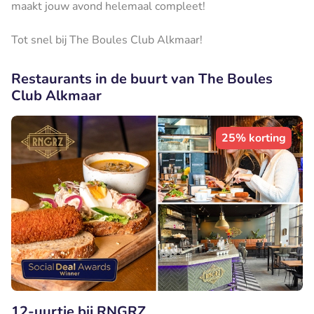
maakt jouw avond helemaal compleet!
Tot snel bij The Boules Club Alkmaar!
Restaurants in de buurt van The Boules
Club Alkmaar
25% korting
12-uurtje bij RNGRZ